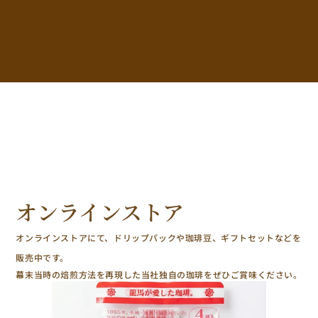
オンラインストア
オンラインストアにて、ドリップパックや珈琲豆、ギフトセットなどを
販売中です。
幕末当時の焙煎方法を再現した当社独自の珈琲をぜひご賞味ください。