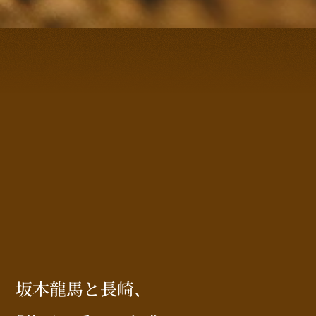
坂本龍馬と長崎
、