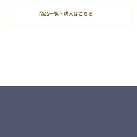
商品一覧・購入はこちら