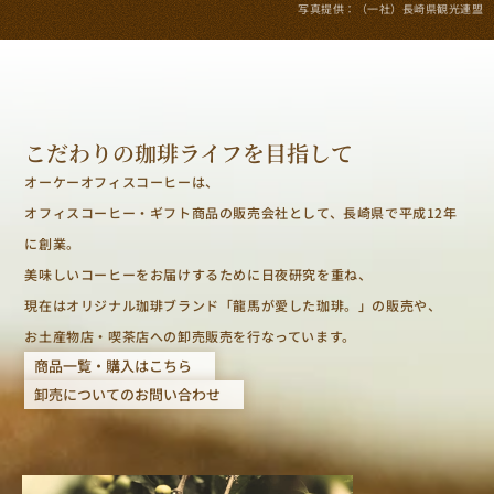
写真提供：（一社）長崎県観光連盟
こだわりの珈琲ライフを目指して
オーケーオフィスコーヒーは、
オフィスコーヒー・ギフト商品の販売会社として、長崎県で平成12年
に創業。
美味しいコーヒーをお届けするために日夜研究を重ね、
現在はオリジナル珈琲ブランド「龍馬が愛した珈琲。」の販売や、
お土産物店・喫茶店への卸売販売を行なっています。
商品一覧・購入はこちら
卸売についてのお問い合わせ